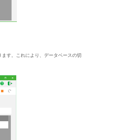
ります。これにより、データベースの切