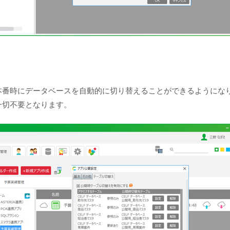
本番時にデータベースを自動的に切り替えることができるようにな
一切不要となります。