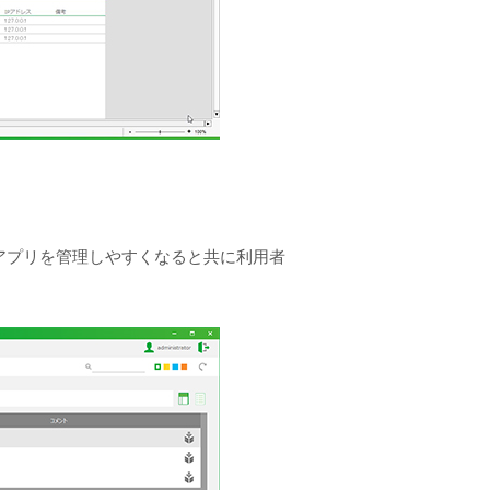
アプリを管理しやすくなると共に利用者