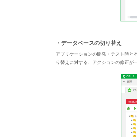
・データベースの切り替え
アプリケーションの開発・テスト時と
り替えに対する、アクションの修正が