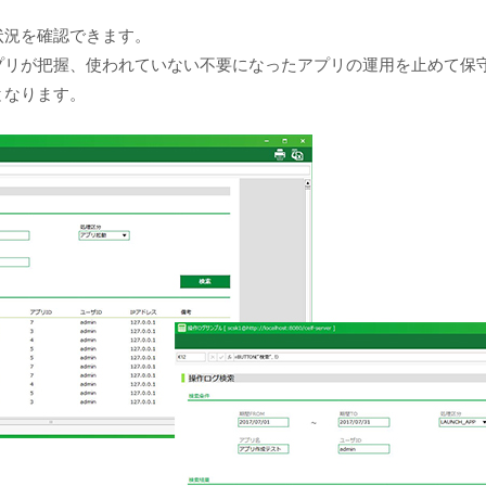
状況を確認できます。
プリが把握、使われていない不要になったアプリの運用を止めて保
となります。