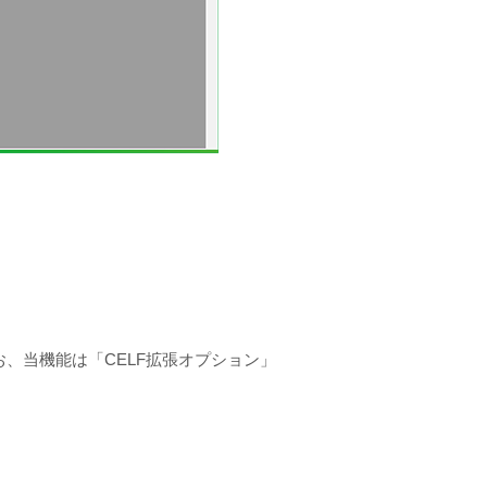
、当機能は「CELF拡張オプション」