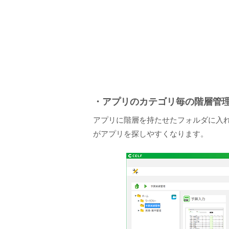
・アプリのカテゴリ毎の階層管
アプリに階層を持たせたフォルダに入
がアプリを探しやすくなります。