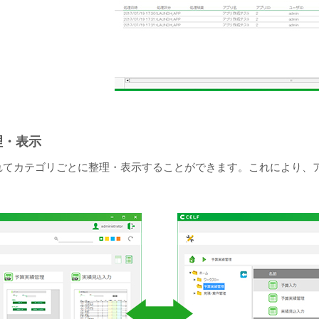
理・表示
れてカテゴリごとに整理・表示することができます。これにより、