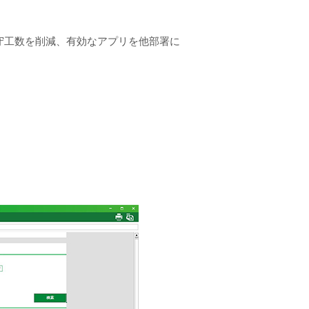
守工数を削減、有効なアプリを他部署に