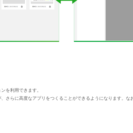
ョンを利用できます。
が、さらに高度なアプリをつくることができるようになります。なお