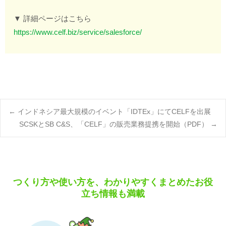
▼ 詳細ページはこちら
https://www.celf.biz/service/salesforce/
Post
←
インドネシア最大規模のイベント「IDTEx」にてCELFを出展
SCSKとSB C&S、「CELF」の販売業務提携を開始（PDF）
→
navigation
つくり方や使い方を、わかりやすくまとめたお役
立ち情報も満載