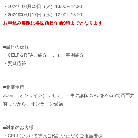
・2024年04月09日（火）13:00～14:20
・2024年04月17日（水）12:00～13:20
お申込み期限は各回前日午前9時までとなります
■当日の流れ
・CELF＆RPAご紹介、デモ、事例紹介
・質疑応答
■開催場所
Zoom（オンライン）：セミナー中の講師のPCをZoomで画面共
有しながら、オンライン受講
■対象のお客様
・CELFについて導入ご検討いただくご担当者様