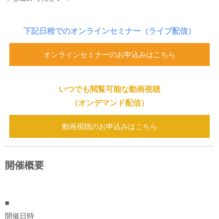
下記日程でのオンラインセミナー
（ライブ配信）
オンラインセミナーのお申込みはこちら
いつでも閲覧可能な動画視聴
（オンデマンド配信）
動画視聴のお申込みはこちら
開催概要
■
開催日時