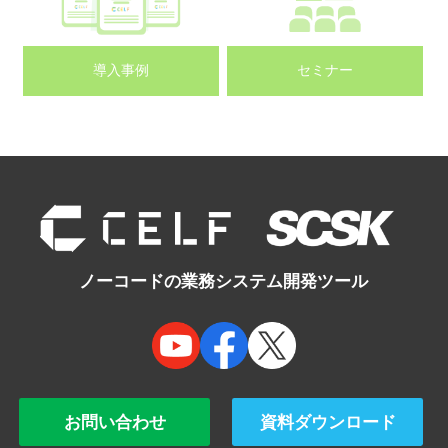
導入事例
セミナー
ノーコードの業務システム開発ツール
お問い合わせ
資料ダウンロード