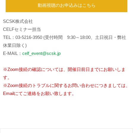
動画視聴のお申込みはこちら
SCSK株式会社
CELFセミナー担当
TEL：03-5216-3950 (受付時間 9:30～18:00、土日祝日・弊社
休業日除く)
E-MAIL：
celf_event@scsk.jp
※Zoom接続の確認については、開催日前日までにお願いしま
す。
※Zoom接続のトラブルに関するお問い合わせにつきましては、
Emailにてご連絡をお願い致します。