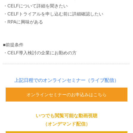
・CELFについて詳細を聞きたい
・CELFトライアルを申し込む前に詳細確認したい
・RPAに興味がある
■前提条件
・CELF導入検討の企業にお勤めの方
上記日程でのオンラインセミナー
（ライブ配信）
オンラインセミナーのお申込みはこちら
いつでも閲覧可能な動画視聴
（オンデマンド配信）