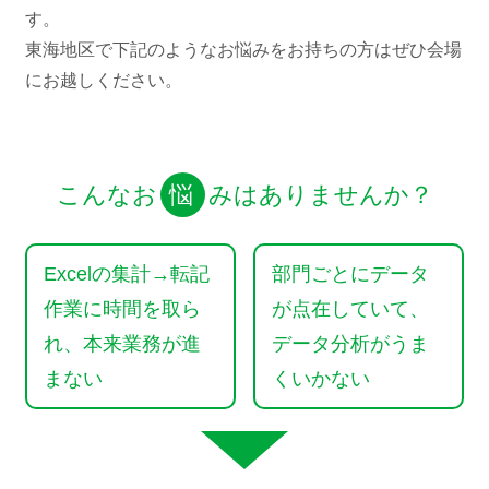
す。
東海地区で下記のようなお悩みをお持ちの方はぜひ会場
にお越しください。
悩
こんなお
みはありませんか？
Excelの集計→転記
部門ごとにデータ
作業に時間を取ら
が点在していて、
れ、本来業務が進
データ分析がうま
まない
くいかない