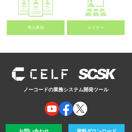
導入事例
セミナー
ノーコードの業務システム開発ツール
お問い合わせ
資料ダウンロード