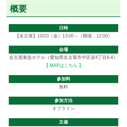
概要
日時
【名古屋】10/10（金）13:00～（開場：12:00）
会場
名古屋東急ホテル（愛知県名古屋市中区栄4丁目6-8）
【 MAPはこちら 】
参加料
無料
参加方法
オフライン
主催