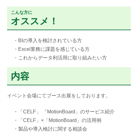
こんな方に
オススメ！
・BIの導入を検討されている方
・Excel業務に課題を感じている方
・これからデータ利活用に取り組みたい方
内容
イベント会場にてブース出展をしております。
・「CELF」 「MotionBoard」のサービス紹介
・「CELF」×「MotionBoard」の活用例
・製品や導入検討に関する相談会