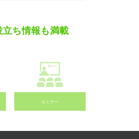
役立ち情報も満載
セミナー