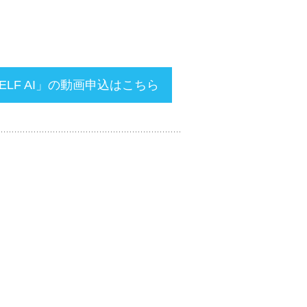
ELF AI」の動画申込はこちら