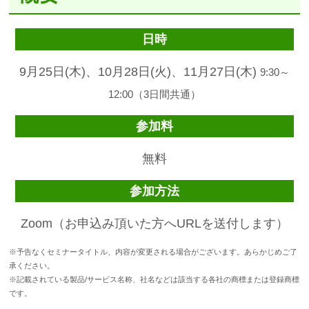
日時
9月25日(木)、10月28日(火)、11月27日(木)
9:30～
12:00（3日間共通）
参加料
無料
参加方法
Zoom（お申込み頂いた方へURLを送付します）
※予告なくセミナータイトル、内容が変更される場合がございます。あらかじめご了
承ください。
※記載されている製品/サービス名称、社名などは該当する各社の商標または登録商標
です。