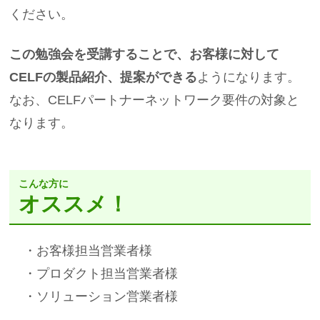
ください。
この勉強会を受講することで、お客様に対して
CELFの製品紹介、提案ができる
ようになります。
なお、CELFパートナーネットワーク要件の対象と
なります。
こんな方に
オススメ！
・お客様担当営業者様
・プロダクト担当営業者様
・ソリューション営業者様