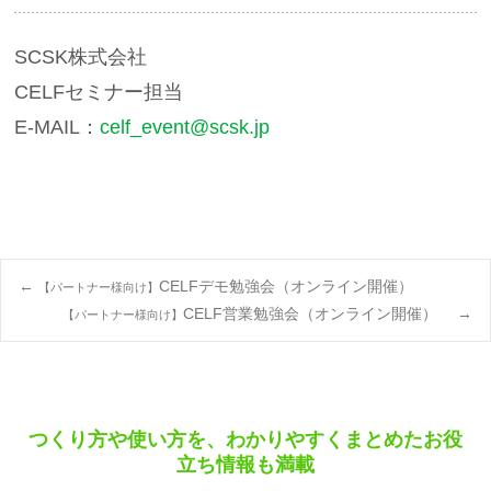
SCSK株式会社
CELFセミナー担当
E-MAIL：
celf_event@scsk.jp
Post
←
CELFデモ勉強会（オンライン開催）
【パートナー様向け】
CELF営業勉強会（オンライン開催）
→
【パートナー様向け】
navigation
つくり方や使い方を、わかりやすくまとめたお役
立ち情報も満載