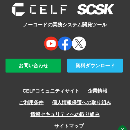
ノーコードの業務システム開発ツール
お問い合わせ
資料ダウンロード
CELFコミュニティサイト
企業情報
ご利用条件
個人情報保護への取り組み
情報セキュリティへの取り組み
サイトマップ