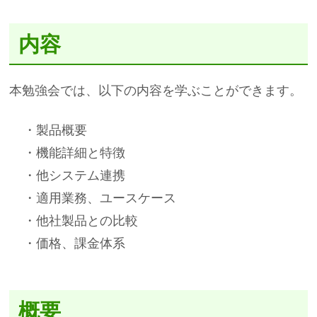
内容
本勉強会では、以下の内容を学ぶことができます。
・製品概要
・機能詳細と特徴
・他システム連携
・適用業務、ユースケース
・他社製品との比較
・価格、課金体系
概要