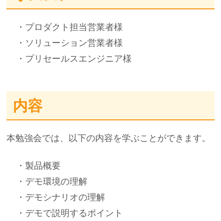
・プロダクト担当営業者様
・ソリューション営業者様
・プリセールスエンジニア様
内容
本勉強会では、以下の内容を学ぶことができます。
・製品概要
・デモ環境の理解
・デモシナリオの理解
・デモで説明するポイント