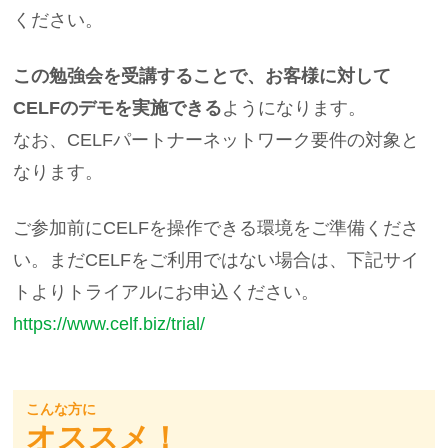
ください。
この勉強会を受講することで、お客様に対して
CELFのデモを実施できる
ようになります。
なお、CELFパートナーネットワーク要件の対象と
なります。
ご参加前にCELFを操作できる環境をご準備くださ
い。まだCELFをご利用ではない場合は、下記サイ
トよりトライアルにお申込ください。
https://www.celf.biz/trial/
こんな方に
オススメ！