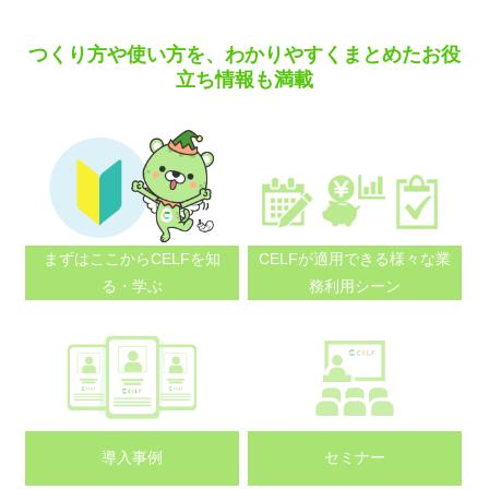
つくり方や使い方を、わかりやすくまとめたお役
立ち情報も満載
まずはここから
CELFを知
CELFが適用できる
様々な業
る・学ぶ
務利用シーン
導入事例
セミナー