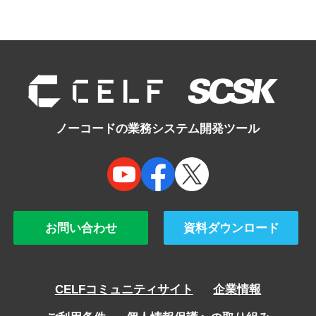
ノーコードの業務システム開発ツール
お問い合わせ
資料ダウンロード
CELFコミュニティサイト
企業情報