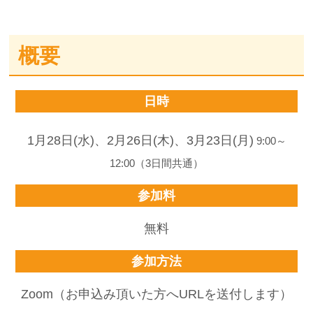
概要
日時
1月28日(水)、2月26日(木)、3月23日(月)
9:00～
12:00（3日間共通）
参加料
無料
参加方法
Zoom（お申込み頂いた方へURLを送付します）