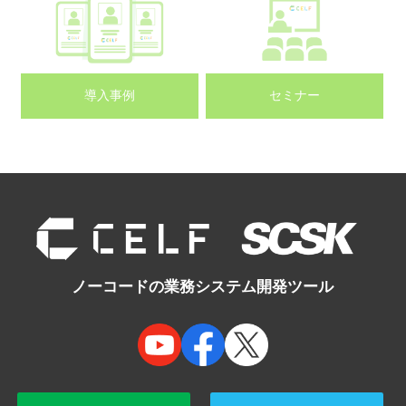
導入事例
セミナー
ノーコードの業務システム開発ツール