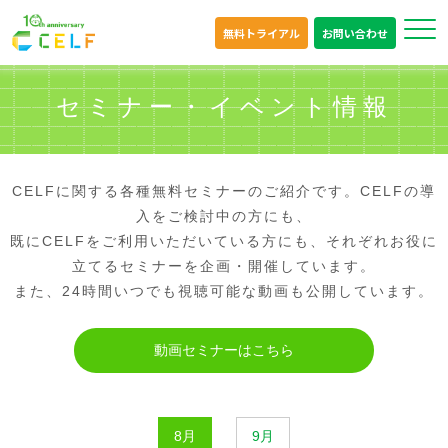
無料トライアル
お問い合わせ
セミナー・イベント情報
CELFに関する各種無料セミナーのご紹介です。CELFの導
入をご検討中の方にも、
既にCELFをご利用いただいている方にも、それぞれお役に
立てるセミナーを企画・開催しています。
また、24時間いつでも視聴可能な動画も公開しています。
動画セミナーはこちら
8月
9月