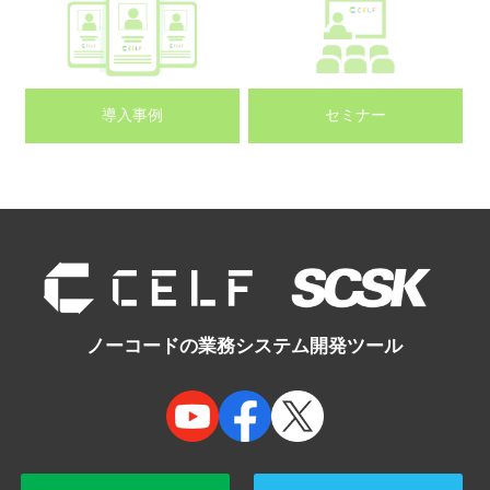
導入事例
セミナー
ノーコードの業務システム開発ツール