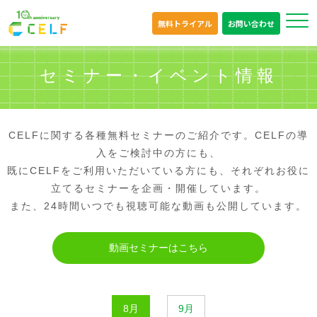
無料トライアル
お問い合わせ
セミナー・イベント情報
CELFに関する各種無料セミナーのご紹介です。CELFの導
入をご検討中の方にも、
既にCELFをご利用いただいている方にも、それぞれお役に
立てるセミナーを企画・開催しています。
また、24時間いつでも視聴可能な動画も公開しています。
動画セミナーはこちら
8月
9月