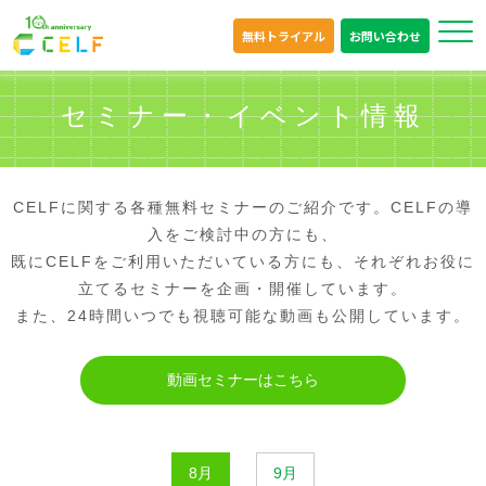
無料トライアル
お問い合わせ
セミナー・イベント情報
CELFに関する各種無料セミナーのご紹介です。CELFの導
入をご検討中の方にも、
既にCELFをご利用いただいている方にも、それぞれお役に
立てるセミナーを企画・開催しています。
また、24時間いつでも視聴可能な動画も公開しています。
動画セミナーはこちら
8月
9月