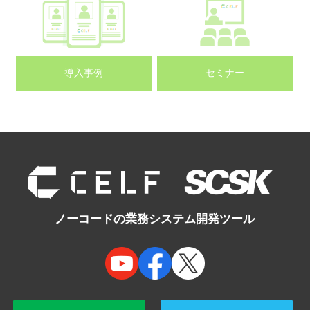
導入事例
セミナー
ノーコードの業務システム開発ツール