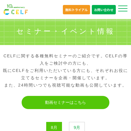
無料トライアル
お問い合わせ
セミナー・イベント情報
CELFに関する各種無料セミナーのご紹介です。CELFの導
入をご検討中の方にも、
既にCELFをご利用いただいている方にも、それぞれお役に
立てるセミナーを企画・開催しています。
また、24時間いつでも視聴可能な動画も公開しています。
動画セミナーはこちら
8月
9月