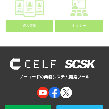
導入事例
セミナー
ノーコードの業務システム開発ツール