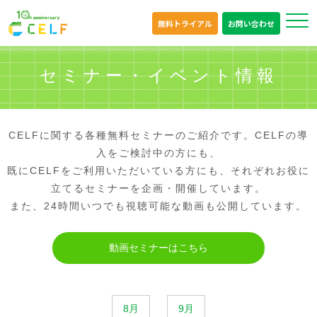
無料トライアル
お問い合わせ
セミナー・イベント情報
CELFに関する各種無料セミナーのご紹介です。CELFの導
入をご検討中の方にも、
既にCELFをご利用いただいている方にも、それぞれお役に
立てるセミナーを企画・開催しています。
また、24時間いつでも視聴可能な動画も公開しています。
動画セミナーはこちら
8月
9月