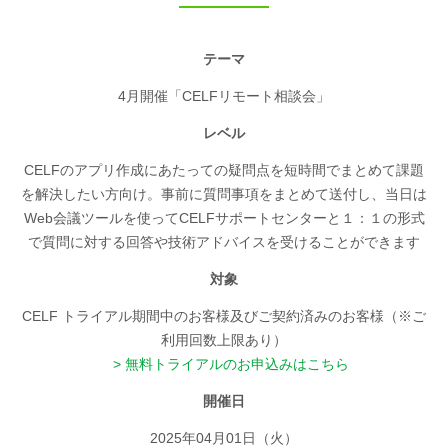
テーマ
4月開催「CELFリモート相談会」
レベル
CELFのアプリ作成にあたっての疑問点を短時間でまとめて課題
を解決したい方向け。事前に質問事項をまとめて送付し、当日は
Web会議ツールを使ってCELFサポートセンターと１：１の形式
で質問に対する回答や技術アドバイスを受けることができます
対象
CELF トライアル期間中のお客様及びご契約済みのお客様（※ご
利用回数上限あり）
無料トライアルのお申込みはこちら
開催日
2025年04月01日（火）