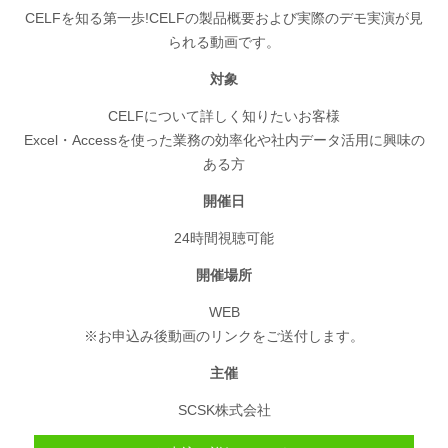
CELFを知る第一歩!CELFの製品概要および実際のデモ実演が見
られる動画です。
対象
CELFについて詳しく知りたいお客様
Excel・Accessを使った業務の効率化や社内データ活用に興味の
ある方
開催日
24時間視聴可能
開催場所
WEB
※お申込み後動画のリンクをご送付します。
主催
SCSK株式会社