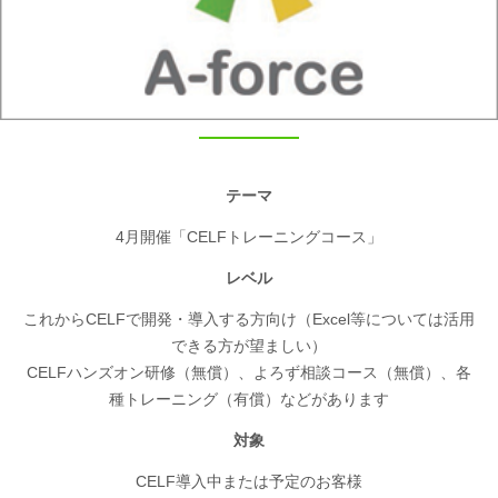
テーマ
4月開催「CELFトレーニングコース」
レベル
これからCELFで開発・導入する方向け（Excel等については活用
できる方が望ましい）
CELFハンズオン研修（無償）、よろず相談コース（無償）、各
種トレーニング（有償）などがあります
対象
CELF導入中または予定のお客様