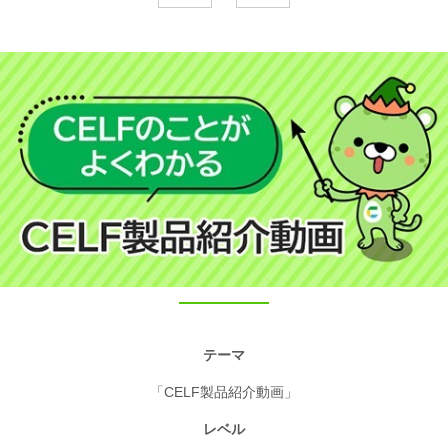
テーマ
「CELF製品紹介動画」
レベル