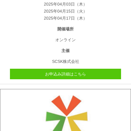
2025年04月03日（木）
2025年04月15日（火）
2025年04月17日（木）
開催場所
オンライン
主催
SCSK株式会社
お申込み詳細はこちら