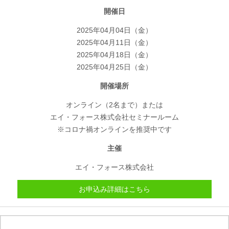
開催日
2025年04月04日（金）
2025年04月11日（金）
2025年04月18日（金）
2025年04月25日（金）
開催場所
オンライン（2名まで）または
エイ・フォース株式会社セミナールーム
※コロナ禍オンラインを推奨中です
主催
エイ・フォース株式会社
お申込み詳細はこちら