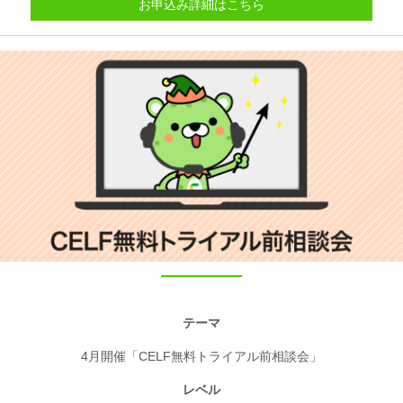
お申込み詳細はこちら
テーマ
4月開催「CELF無料トライアル前相談会」
レベル