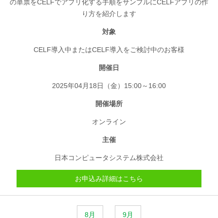
の単票をCELFでアプリ化する手順をサンプルにCELFアプリの作
り方を紹介します
対象
CELF導入中またはCELF導入をご検討中のお客様
開催日
2025年04月18日（金）15:00～16:00
開催場所
オンライン
主催
日本コンピュータシステム株式会社
お申込み詳細はこちら
8月
9月