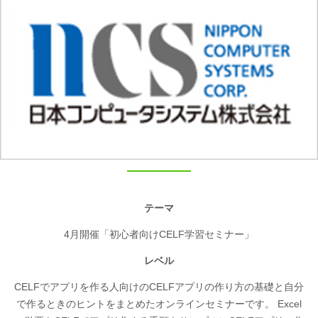
テーマ
4月開催「初心者向けCELF学習セミナー」
レベル
CELFでアプリを作る人向けのCELFアプリの作り方の基礎と自分
で作るときのヒントをまとめたオンラインセミナーです。 Excel