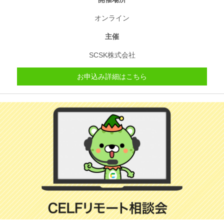
オンライン
主催
SCSK株式会社
お申込み詳細はこちら