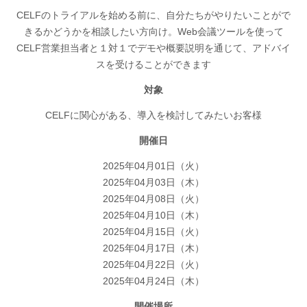
CELFのトライアルを始める前に、自分たちがやりたいことがで
きるかどうかを相談したい方向け。Web会議ツールを使って
CELF営業担当者と１対１でデモや概要説明を通じて、アドバイ
スを受けることができます
対象
CELFに関心がある、導入を検討してみたいお客様
開催日
2025年04月01日（火）
2025年04月03日（木）
2025年04月08日（火）
2025年04月10日（木）
2025年04月15日（火）
2025年04月17日（木）
2025年04月22日（火）
2025年04月24日（木）
開催場所