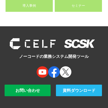
導入事例
セミナー
ノーコードの業務システム開発ツール
お問い合わせ
資料ダウンロード