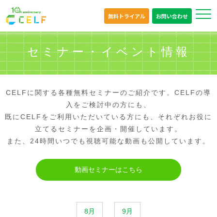
無料トライアル
お問い合わせ
セミナー・イベント情報
CELFに関する各種無料セミナーのご紹介です。CELFの導
入をご検討中の方にも、
既にCELFをご利用いただいている方にも、それぞれお役に
立てるセミナーを企画・開催しています。
また、24時間いつでも視聴可能な動画も公開しています。
動画セミナーはこちら
8月
9月