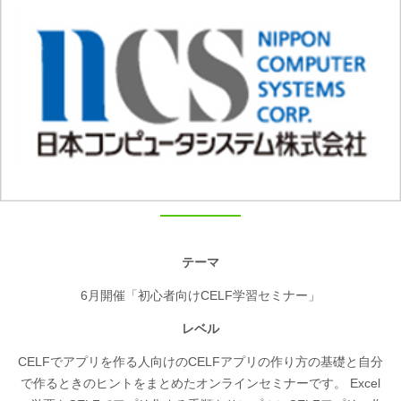
テーマ
6月開催「初心者向けCELF学習セミナー」
レベル
CELFでアプリを作る人向けのCELFアプリの作り方の基礎と自分
で作るときのヒントをまとめたオンラインセミナーです。 Excel