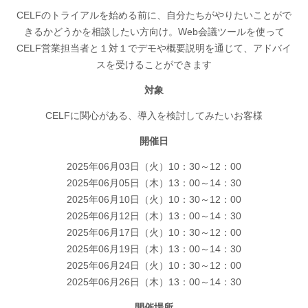
CELFのトライアルを始める前に、自分たちがやりたいことがで
きるかどうかを相談したい方向け。Web会議ツールを使って
CELF営業担当者と１対１でデモや概要説明を通じて、アドバイ
スを受けることができます
対象
CELFに関心がある、導入を検討してみたいお客様
開催日
2025年06月03日（火）10：30～12：00
2025年06月05日（木）13：00～14：30
2025年06月10日（火）10：30～12：00
2025年06月12日（木）13：00～14：30
2025年06月17日（火）10：30～12：00
2025年06月19日（木）13：00～14：30
2025年06月24日（火）10：30～12：00
2025年06月26日（木）13：00～14：30
開催場所