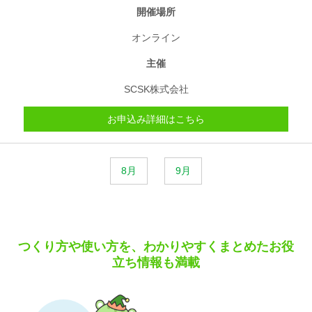
開催場所
オンライン
主催
SCSK株式会社
お申込み詳細はこちら
8月
9月
つくり方や使い方を、わかりやすくまとめたお役
立ち情報も満載