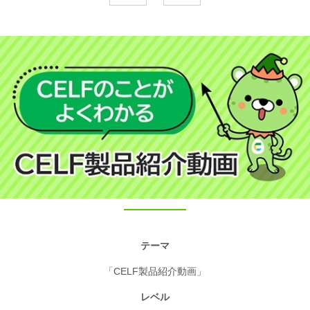
テーマ
「CELF製品紹介動画」
レベル