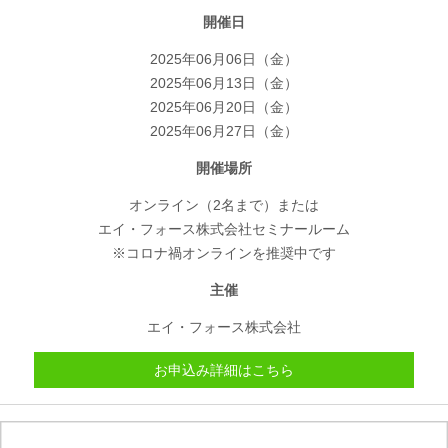
開催日
2025年06月06日（金）
2025年06月13日（金）
2025年06月20日（金）
2025年06月27日（金）
開催場所
オンライン（2名まで）または
エイ・フォース株式会社セミナールーム
※コロナ禍オンラインを推奨中です
主催
エイ・フォース株式会社
お申込み詳細はこちら