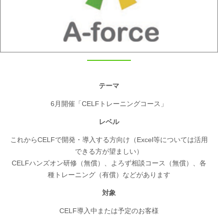
テーマ
6月開催「CELFトレーニングコース」
レベル
これからCELFで開発・導入する方向け（Excel等については活用
できる方が望ましい）
CELFハンズオン研修（無償）、よろず相談コース（無償）、各
種トレーニング（有償）などがあります
対象
CELF導入中または予定のお客様