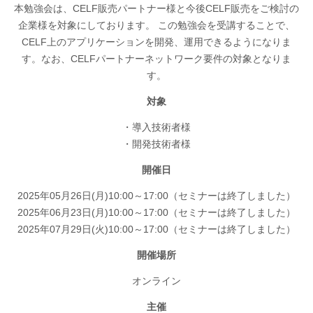
本勉強会は、CELF販売パートナー様と今後CELF販売をご検討の
企業様を対象にしております。 この勉強会を受講することで、
CELF上のアプリケーションを開発、運用できるようになりま
す。なお、CELFパートナーネットワーク要件の対象となりま
す。
対象
・導入技術者様
・開発技術者様
開催日
2025年05月26日(月)10:00～17:00（セミナーは終了しました）
2025年06月23日(月)10:00～17:00（セミナーは終了しました）
2025年07月29日(火)10:00～17:00（セミナーは終了しました）
開催場所
オンライン
主催