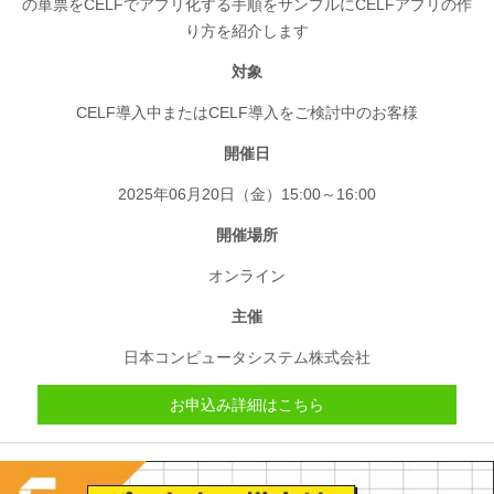
の単票をCELFでアプリ化する手順をサンプルにCELFアプリの作
り方を紹介します
対象
CELF導入中またはCELF導入をご検討中のお客様
開催日
2025年06月20日（金）15:00～16:00
開催場所
オンライン
主催
日本コンピュータシステム株式会社
お申込み詳細はこちら