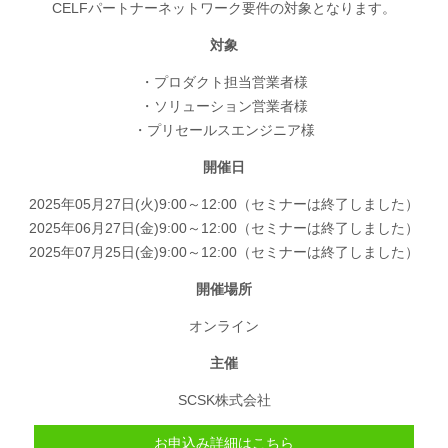
CELFパートナーネットワーク要件の対象となります。
対象
・プロダクト担当営業者様
・ソリューション営業者様
・プリセールスエンジニア様
開催日
2025年05月27日(火)9:00～12:00（セミナーは終了しました）
2025年06月27日(金)9:00～12:00（セミナーは終了しました）
2025年07月25日(金)9:00～12:00（セミナーは終了しました）
開催場所
オンライン
主催
SCSK株式会社
お申込み詳細はこちら