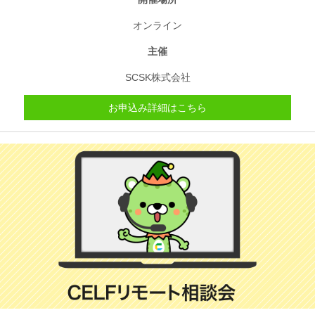
オンライン
主催
SCSK株式会社
お申込み詳細はこちら