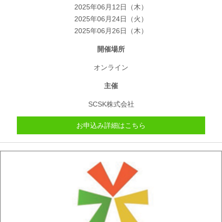
2025年06月12日（木）
2025年06月24日（火）
2025年06月26日（木）
開催場所
オンライン
主催
SCSK株式会社
お申込み詳細はこちら