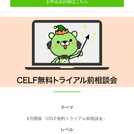
お申込み詳細はこちら
テーマ
6月開催「CELF無料トライアル前相談会」
レベル