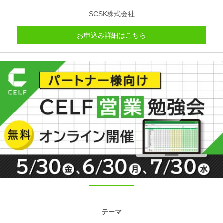
SCSK株式会社
お申込み詳細はこちら
テーマ