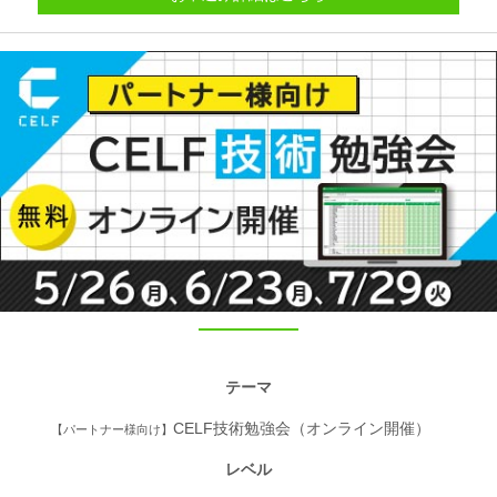
テーマ
CELF技術勉強会（オンライン開催）
【パートナー様向け】
レベル