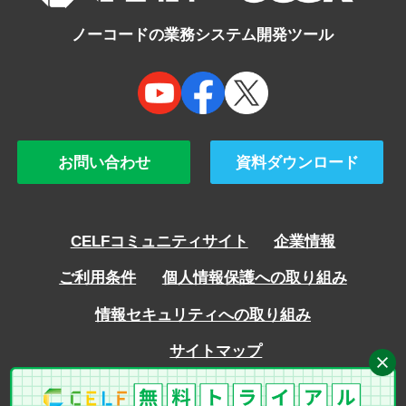
ノーコードの業務システム開発ツール
お問い合わせ
資料ダウンロード
CELFコミュニティサイト
企業情報
ご利用条件
個人情報保護への取り組み
情報セキュリティへの取り組み
サイトマップ