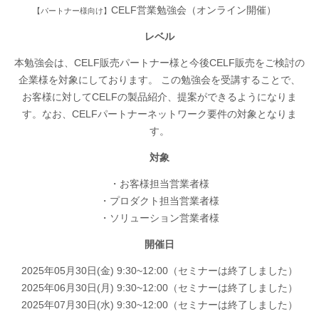
CELF営業勉強会（オンライン開催）
【パートナー様向け】
レベル
本勉強会は、CELF販売パートナー様と今後CELF販売をご検討の
企業様を対象にしております。 この勉強会を受講することで、
お客様に対してCELFの製品紹介、提案ができるようになりま
す。なお、CELFパートナーネットワーク要件の対象となりま
す。
対象
・お客様担当営業者様
・プロダクト担当営業者様
・ソリューション営業者様
開催日
2025年05月30日(金) 9:30~12:00（セミナーは終了しました）
2025年06月30日(月) 9:30~12:00（セミナーは終了しました）
2025年07月30日(水) 9:30~12:00（セミナーは終了しました）