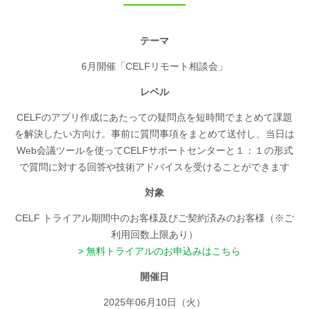
テーマ
6月開催「CELFリモート相談会」
レベル
CELFのアプリ作成にあたっての疑問点を短時間でまとめて課題
を解決したい方向け。事前に質問事項をまとめて送付し、当日は
Web会議ツールを使ってCELFサポートセンターと１：１の形式
で質問に対する回答や技術アドバイスを受けることができます
対象
CELF トライアル期間中のお客様及びご契約済みのお客様（※ご
利用回数上限あり）
無料トライアルのお申込みはこちら
開催日
2025年06月10日（火）