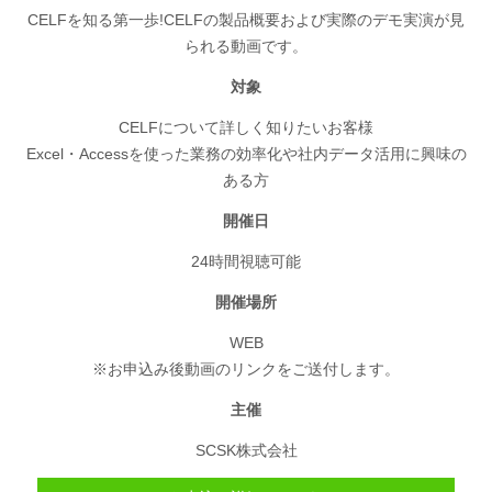
CELFを知る第一歩!CELFの製品概要および実際のデモ実演が見
られる動画です。
対象
CELFについて詳しく知りたいお客様
Excel・Accessを使った業務の効率化や社内データ活用に興味の
ある方
開催日
24時間視聴可能
開催場所
WEB
※お申込み後動画のリンクをご送付します。
主催
SCSK株式会社