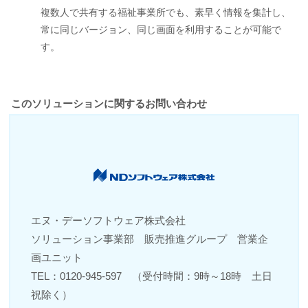
複数人で共有する福祉事業所でも、素早く情報を集計し、
常に同じバージョン、同じ画面を利用することが可能で
す。
このソリューションに関するお問い合わせ
エヌ・デーソフトウェア株式会社
ソリューション事業部 販売推進グループ 営業企
画ユニット
TEL：0120-945-597 （受付時間：9時～18時 土日
祝除く）