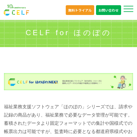
無料トライアル
お問い合わせ
CELF for ほのぼの
福祉業務支援ソフトウェア「ほのぼの」シリーズでは、請求や
記録の商品があり、福祉業務で必要なデータ管理が可能です。
蓄積されたデータより固定フォーマットでの集計や国様式での
帳票出力は可能ですが、監査時に必要となる都道府県様式やお