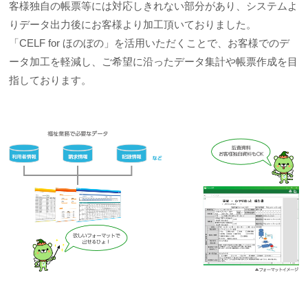
客様独自の帳票等には対応しきれない部分があり、システムよ
りデータ出力後にお客様より加工頂いておりました。
「CELF for ほのぼの」を活用いただくことで、お客様でのデ
ータ加工を軽減し、ご希望に沿ったデータ集計や帳票作成を目
指しております。