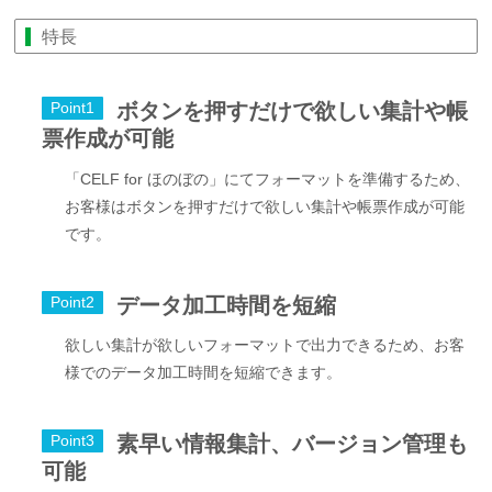
特長
ボタンを押すだけで欲しい集計や帳
Point1
票作成が可能
「CELF for ほのぼの」にてフォーマットを準備するため、
お客様はボタンを押すだけで欲しい集計や帳票作成が可能
です。
データ加工時間を短縮
Point2
欲しい集計が欲しいフォーマットで出力できるため、お客
様でのデータ加工時間を短縮できます。
素早い情報集計、バージョン管理も
Point3
可能