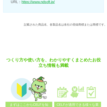
URL：
https://www.ndsoft.jp/
記載された商品名、各製品名は各社の登録商標または商標です。
つくり方や使い方を、わかりやすくまとめたお役
立ち情報も満載
まずはここから
CELFを知
CELFが適用できる
様々な業