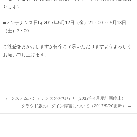
ります）
■メンテナンス日時 2017年5月12日（金）21：00 ～ 5月13日
（土）3：00
ご迷惑をおかけしますが何卒ご了承いただけますようよろしく
お願い申し上げます。
Post
←
システムメンテナンスのお知らせ（2017年4月度計画停止）
クラウド版のログイン障害について（2017/5/26更新）
→
navigation