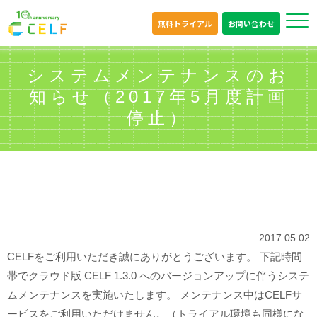
無料トライアル
お問い合わせ
システムメンテナンスのお
知らせ（2017年5月度計画
停止）
2017.05.02
CELFをご利用いただき誠にありがとうございます。 下記時間
帯でクラウド版 CELF 1.3.0 へのバージョンアップに伴うシステ
ムメンテナンスを実施いたします。 メンテナンス中はCELFサ
ービスをご利用いただけません。（トライアル環境も同様にな