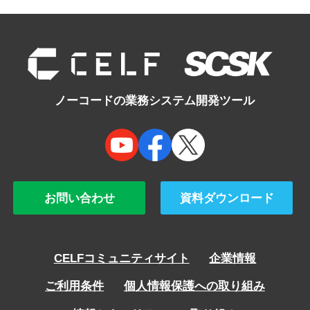
ノーコードの業務システム開発ツール
お問い合わせ
資料ダウンロード
CELFコミュニティサイト
企業情報
ご利用条件
個人情報保護への取り組み