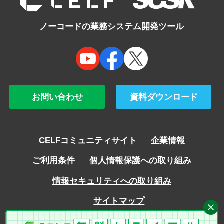
ノーコードの業務システム開発ツール
お問い合わせ
資料ダウンロード
CELFコミュニティサイト
企業情報
ご利用条件
個人情報保護への取り組み
情報セキュリティへの取り組み
サイトマップ