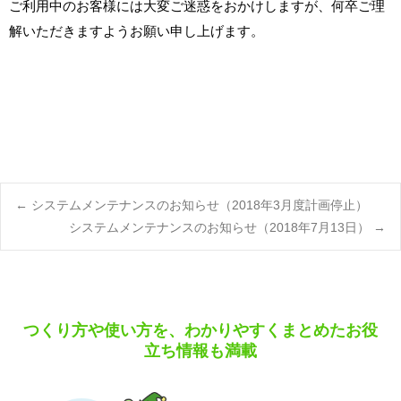
ご利用中のお客様には大変ご迷惑をおかけしますが、何卒ご理
解いただき
ますようお願い申し上げます。
Post
←
システムメンテナンスのお知らせ（2018年3月度計画停止）
システムメンテナンスのお知らせ（2018年7月13日）
→
navigation
つくり方や使い方を、わかりやすくまとめたお役
立ち情報も満載