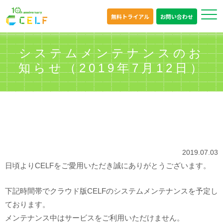
無料トライアル
お問い合わせ
システムメンテナンスのお
知らせ（2019年7月12日）
2019.07.03
日頃よりCELFをご愛用いただき誠にありがとうございます。
下記時間帯でクラウド版CELFのシステムメンテナンスを予定し
ております。
メンテナンス中はサービスをご利用いただけません。