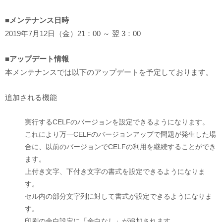
■メンテナンス日時
2019年7月12日（金）21：00 ～ 翌 3：00
■アップデート情報
本メンテナンスでは以下のアップデートを予定しております。
追加される機能
実行するCELFのバージョンを設定できるようになります。
これにより万一CELFのバージョンアップで問題が発生した場
合に、以前のバージョンでCELFの利用を継続することができ
ます。
上付き文字、下付き文字の書式を設定できるようになりま
す。
セル内の部分文字列に対して書式が設定できるようになりま
す。
印刷の余白設定に「余白なし」が追加されます。