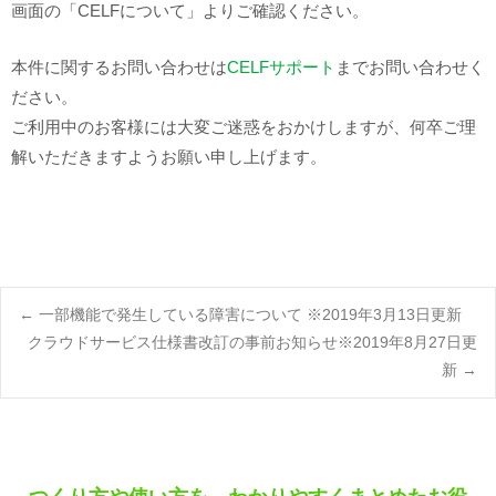
画面の「CELFについて」よりご確認ください。
本件に関するお問い合わせは
CELFサポート
までお問い合わせく
ださい。
ご利用中のお客様には大変ご迷惑をおかけしますが、何卒ご理
解いただきますようお願い申し上げます。
Post
←
一部機能で発生している障害について ※2019年3月13日更新
クラウドサービス仕様書改訂の事前お知らせ※2019年8月27日更
新
→
navigation