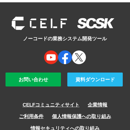
ノーコードの業務システム開発ツール
お問い合わせ
資料ダウンロード
CELFコミュニティサイト
企業情報
ご利用条件
個人情報保護への取り組み
情報セキュリティへの取り組み