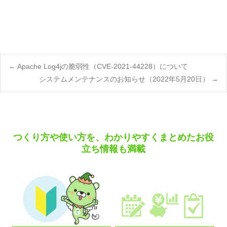
Post
←
Apache Log4jの脆弱性（CVE-2021-44228）について
システムメンテナンスのお知らせ（2022年5月20日）
→
navigation
つくり方や使い方を、わかりやすくまとめたお役
立ち情報も満載