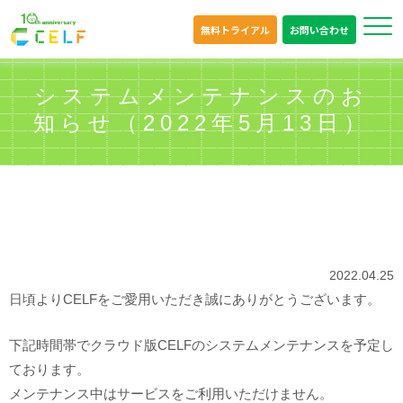
無料トライアル
お問い合わせ
システムメンテナンスのお
知らせ（2022年5月13日）
2022.04.25
日頃よりCELFをご愛用いただき誠にありがとうございます。
下記時間帯でクラウド版CELFのシステムメンテナンスを予定し
ております。
メンテナンス中はサービスをご利用いただけません。