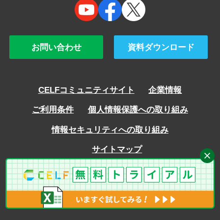
お問い合わせ
資料ダウンロード
CELFコミュニティサイト
企業情報
ご利用条件
個人情報保護への取り組み
情報セキュリティへの取り組み
サイトマップ
Copyright © SCSK Corporation ALL rights reserved.