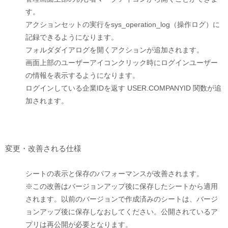
す。
アクションセットの実行をsys_operation_log（操作ログ）に
記録できるようになります。
フォルダダイアログを開くアクションが追加されます。
画面上部のユーザーアイコンクリック時にログインユーザー
の情報を表示するようになります。
ログインしている企業IDを返す USER.COMPANYID 関数が追
加されます。
変更・改善される仕様
シートの表示と保存のパフォーマンスが改善されます。
※この改善はバージョンアップ後に保存したシートから適用
されます。以前のバージョンで作成済みのシートは、バージ
ョンアップ後に保存しなおしてください。公開されているア
プリは再公開が必要となります。