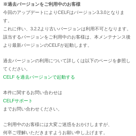
※過去バージョンをご利用中のお客様
今回のアップデートによりCELFはバージョン3.3.0となりま
す。
これに伴い、3.2.2より古いバージョンは利用不可となります。
該当するバージョンをご利用中のお客様は、本メンテナンス後
より最新バージョンのCELFが起動します。
過去バージョンの利用について詳しくは以下のページを参照し
てください。
CELF を過去バージョンで起動する
本件に関するお問い合わせは
CELFサポート
までお問い合わせください。
ご利用中のお客様には大変ご迷惑をおかけしますが、
何卒ご理解いただきますようお願い申し上げます。