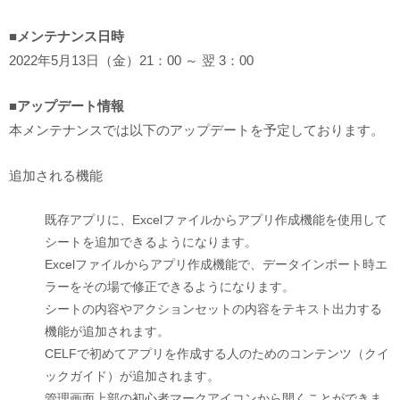
■メンテナンス日時
2022年5月13日（金）21：00 ～ 翌 3：00
■アップデート情報
本メンテナンスでは以下のアップデートを予定しております。
追加される機能
既存アプリに、Excelファイルからアプリ作成機能を使用して
シートを追加できるようになります。
Excelファイルからアプリ作成機能で、データインポート時エ
ラーをその場で修正できるようになります。
シートの内容やアクションセットの内容をテキスト出力する
機能が追加されます。
CELFで初めてアプリを作成する人のためのコンテンツ（クイ
ックガイド）が追加されます。
管理画面上部の初心者マークアイコンから開くことができま