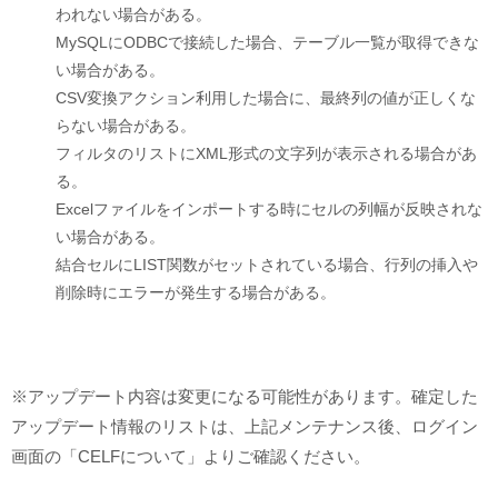
われない場合がある。
MySQLにODBCで接続した場合、テーブル一覧が取得できな
い場合がある。
CSV変換アクション利用した場合に、最終列の値が正しくな
らない場合がある。
フィルタのリストにXML形式の文字列が表示される場合があ
る。
Excelファイルをインポートする時にセルの列幅が反映されな
い場合がある。
結合セルにLIST関数がセットされている場合、行列の挿入や
削除時にエラーが発生する場合がある。
※アップデート内容は変更になる可能性があります。確定した
アップデート情報のリストは、上記メンテナンス後、ログイン
画面の「CELFについて」よりご確認ください。