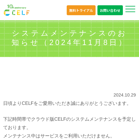
無料トライアル
お問い合わせ
システムメンテナンスのお
知らせ（2024年11月8日）
2024.10.29
日頃よりCELFをご愛用いただき誠にありがとうございます。
下記時間帯でクラウド版CELFのシステムメンテナンスを予定し
ております。
メンテナンス中はサービスをご利用いただけません。