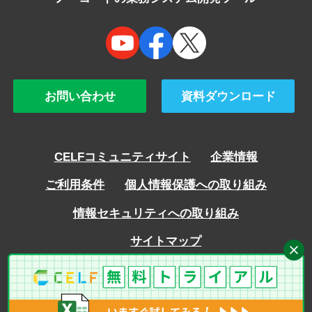
お問い合わせ
資料ダウンロード
CELFコミュニティサイト
企業情報
ご利用条件
個人情報保護への取り組み
情報セキュリティへの取り組み
サイトマップ
Copyright © SCSK Corporation ALL rights reserved.