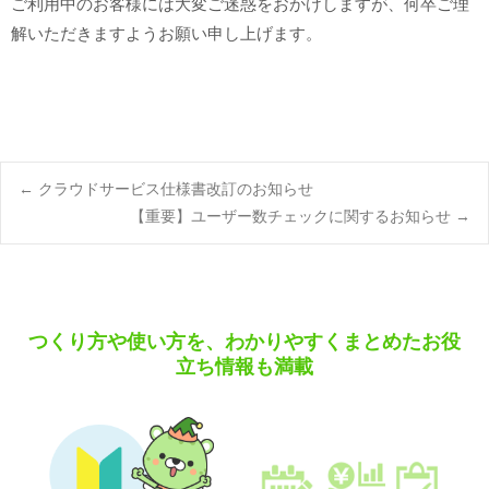
ご利用中のお客様には大変ご迷惑をおかけしますが、何卒ご理
解いただきますようお願い申し上げます。
Post
←
クラウドサービス仕様書改訂のお知らせ
【重要】ユーザー数チェックに関するお知らせ
→
navigation
つくり方や使い方を、わかりやすくまとめたお役
立ち情報も満載