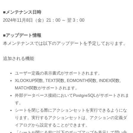
■メンテナンス日時
2024年11月8日（金）21：00 ～ 翌 3：00
■アップデート情報
本メンテナンスでは以下のアップデートを予定しております。
追加される機能
ユーザー定義の表示書式がサポートされます。
XLOOKUP関数, TEXT関数, EOMONTH関数, INDEX関数,
MATCH関数がサポートされます。
外部データベース接続においてPostgreSQLがサポートされま
す。
シートを閉じる際にアクションセットを実行できるようにな
ります。実行するアクションセットは、アクションの定義ダ
イアログから設定することができます。
「シートが閉じる前に以下のポップアップを表示して問い合