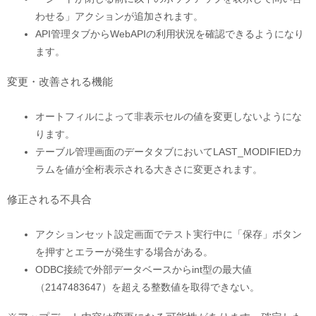
わせる」アクションが追加されます。
API管理タブからWebAPIの利用状況を確認できるようになり
ます。
変更・改善される機能
オートフィルによって非表示セルの値を変更しないようにな
ります。
テーブル管理画面のデータタブにおいてLAST_MODIFIEDカ
ラムを値が全桁表示される大きさに変更されます。
修正される不具合
アクションセット設定画面でテスト実行中に「保存」ボタン
を押すとエラーが発生する場合がある。
ODBC接続で外部データベースからint型の最大値
（2147483647）を超える整数値を取得できない。