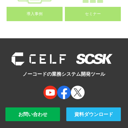
導入事例
セミナー
ノーコードの業務システム開発ツール
お問い合わせ
資料ダウンロード