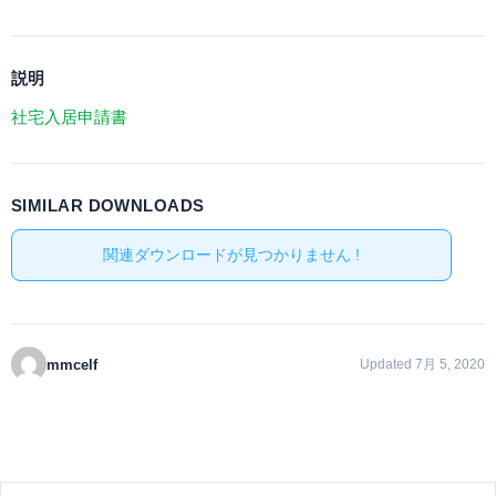
説明
社宅入居申請書
SIMILAR DOWNLOADS
関連ダウンロードが見つかりません !
mmcelf
Updated 7月 5, 2020