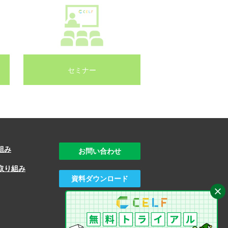
セミナー
組み
お問い合わせ
取り組み
資料ダウンロード