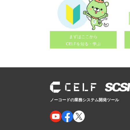
まずはここから
CELFを知る・学ぶ
ノーコードの業務システム開発ツール