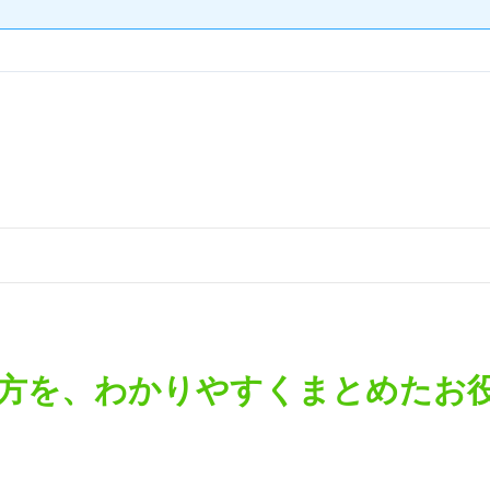
方を、わかりやすくまとめたお