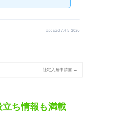
Updated 7月 5, 2020
社宅入居申請書
→
役立ち情報も満載