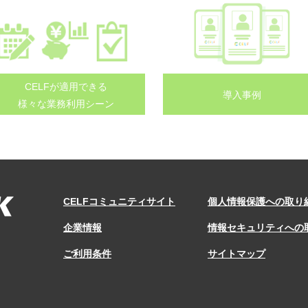
CELFが適用できる
導入事例
様々な業務利用シーン
CELFコミュニティサイト
個人情報保護への取り
企業情報
情報セキュリティへの
ご利用条件
サイトマップ