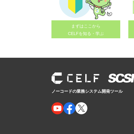
まずはここから
CELFを知る・学ぶ
ノーコードの業務システム開発ツール