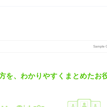
Sample C
方を、わかりやすくまとめたお