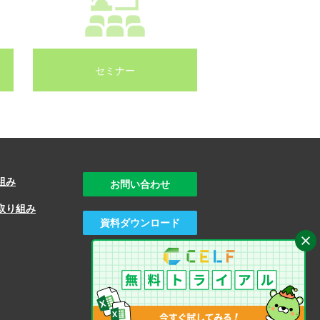
セミナー
組み
お問い合わせ
取り組み
資料ダウンロード