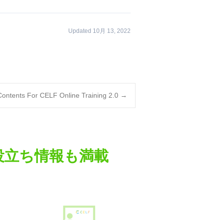
Updated 10月 13, 2022
ontents For CELF Online Training 2.0
→
役立ち情報も満載