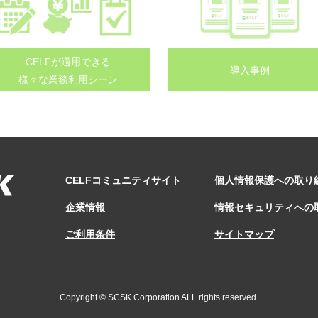
CELFが適用できる
導入事例
様々な業務利用シーン
CELFコミュニティサイト
個人情報保護への取り
企業情報
情報セキュリティへの
ご利用条件
サイトマップ
Copyright © SCSK Corporation ALL rights reserved.