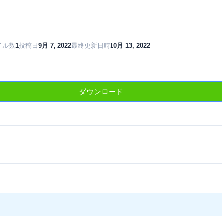
イル数
1
投稿日
9月 7, 2022
最終更新日時
10月 13, 2022
ダウンロード