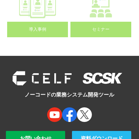
導入事例
セミナー
ノーコードの業務システム開発ツール
お問い合わせ
資料ダウンロード