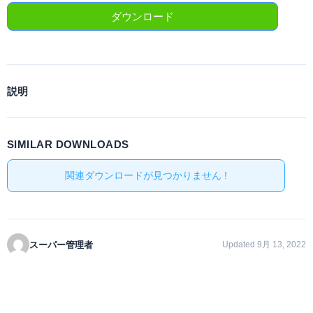
ダウンロード
説明
SIMILAR DOWNLOADS
関連ダウンロードが見つかりません !
スーパー管理者
Updated 9月 13, 2022