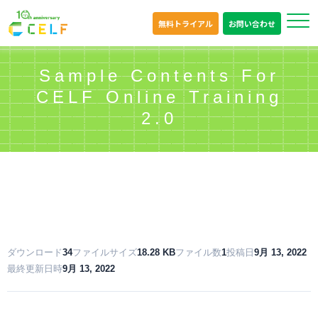
無料トライアル
お問い合わせ
Sample Contents For
CELF Online Training
2.0
ダウンロード
34
ファイルサイズ
18.28 KB
ファイル数
1
投稿日
9月 13, 2022
最終更新日時
9月 13, 2022