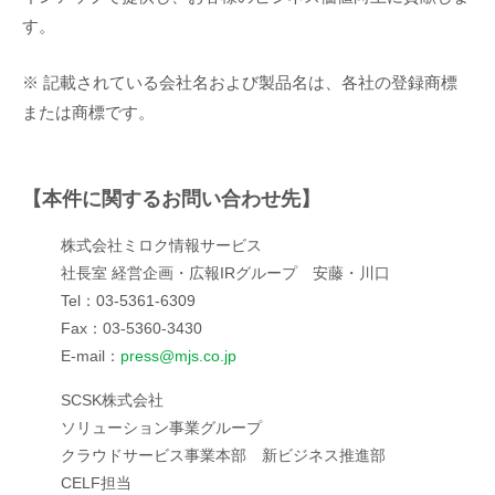
す。
※ 記載されている会社名および製品名は、各社の登録商標
または商標です。
【本件に関するお問い合わせ先】
株式会社ミロク情報サービス
社長室 経営企画・広報IRグループ 安藤・川口
Tel：03-5361-6309
Fax：03-5360-3430
E-mail：
press@mjs.co.jp
SCSK株式会社
ソリューション事業グループ
クラウドサービス事業本部 新ビジネス推進部
CELF担当