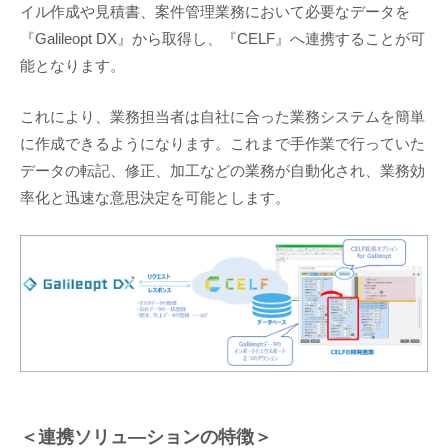
イル作成や見積書、案件管理業務において必要なデータを
『Galileopt DX』から取得し、『CELF』へ連携することが可
能となります。
これにより、業務担当者は自社に合った業務システムを簡単
に作成できるようになります。これまで手作業で行っていた
データの転記、修正、加工などの業務が自動化され、業務効
率化と迅速な意思決定を可能とします。
＜連携ソリュ―ションの特徴＞