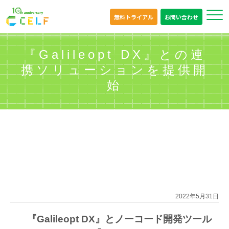
無料トライアル
お問い合わせ
『Galileopt DX』との連
携ソリューションを提供開
始
2022年5月31日
『Galileopt DX』とノーコード開発ツール