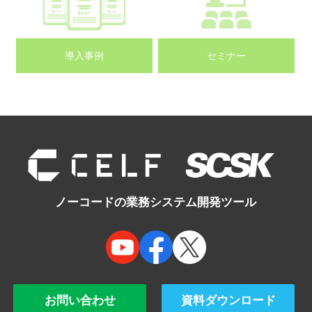
導入事例
セミナー
ノーコードの業務システム開発ツール
お問い合わせ
資料ダウンロード