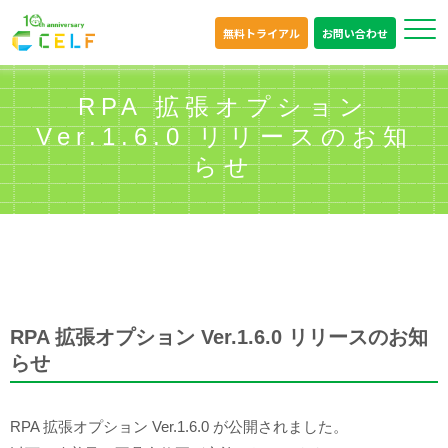
無料トライアル
お問い合わせ
RPA 拡張オプション
Ver.1.6.0 リリースのお知
らせ
RPA 拡張オプション Ver.1.6.0 リリースのお知
らせ
RPA 拡張オプション Ver.1.6.0 が公開されました。