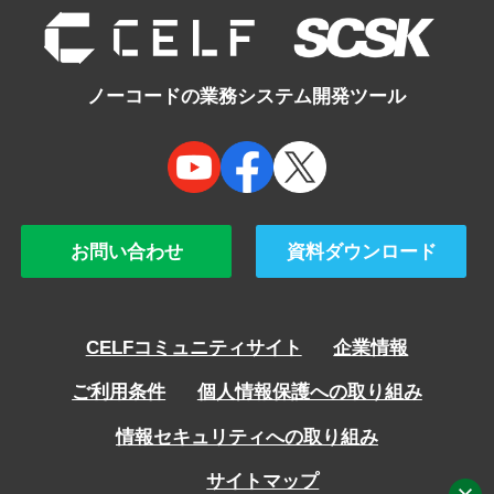
ノーコードの業務システム開発ツール
お問い合わせ
資料ダウンロード
CELFコミュニティサイト
企業情報
ご利用条件
個人情報保護への取り組み
情報セキュリティへの取り組み
サイトマップ