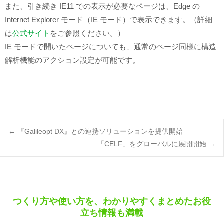
また、引き続き IE11 での表示が必要なページは、Edge の
Internet Explorer モード（IE モード）で表示できます。（詳細
は
公式サイト
をご参照ください。）
IE モードで開いたページについても、通常のページ同様に構造
解析機能のアクション設定が可能です。
Post
←
『Galileopt DX』との連携ソリューションを提供開始
「CELF」をグローバルに展開開始
→
navigation
つくり方や使い方を、わかりやすくまとめたお役
立ち情報も満載