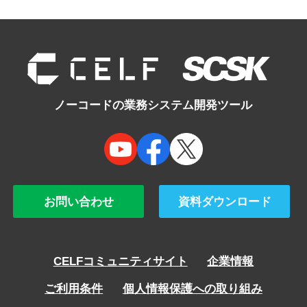
ノーコードの業務システム開発ツール
お問い合わせ
資料ダウンロード
CELFコミュニティサイト
企業情報
ご利用条件
個人情報保護への取り組み