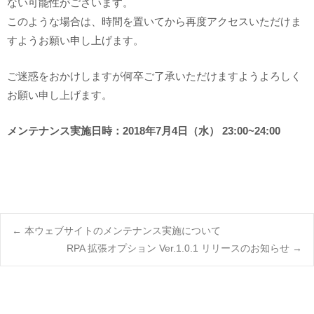
ない可能性がございます。
このような場合は、時間を置いてから再度アクセスいただけま
すようお願い申し上げます。
ご迷惑をおかけしますが何卒ご了承いただけますようよろしく
お願い申し上げます。
メンテナンス実施日時：2018年7月4日（水） 23:00~24:00
Post
←
本ウェブサイトのメンテナンス実施について
RPA 拡張オプション Ver.1.0.1 リリースのお知らせ
→
navigation