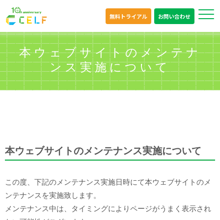
無料トライアル
お問い合わせ
本ウェブサイトのメンテナ
ンス実施について
本ウェブサイトのメンテナンス実施について
この度、下記のメンテナンス実施日時にて本ウェブサイトのメ
ンテナンスを実施致します。
メンテナンス中は、タイミングによりページがうまく表示され