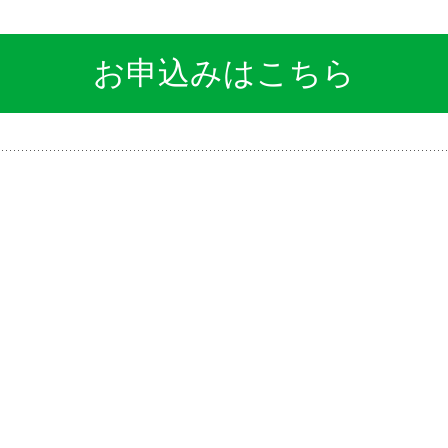
お申込みはこちら