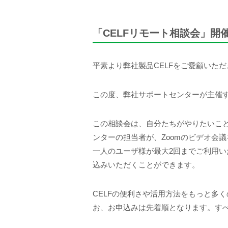
「CELFリモート相談会」開
平素より弊社製品CELFをご愛顧いた
この度、弊社サポートセンターが主催す
この相談会は、自分たちがやりたいこと
ンターの担当者が、Zoomのビデオ会
一人のユーザ様が最大2回までご利用い
込みいただくことができます。
CELFの便利さや活用方法をもっと多
お、お申込みは先着順となります。す