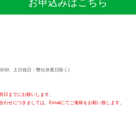
お申込みはこちら
30～18:00、土日祝日・弊社休業日除く)
日前日までにお願いします。
合わせにつきましては、Emailにてご連絡をお願い致します。