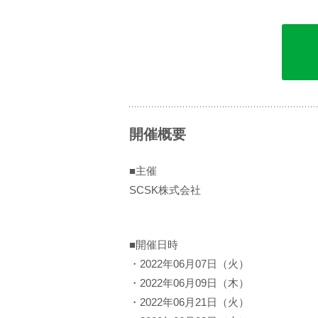
開催概要
■主催
SCSK株式会社
■開催日時
・2022年06月07日（火）
・2022年06月09日（木）
・2022年06月21日（火）