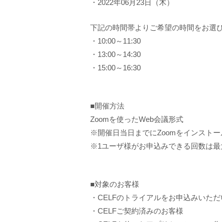
・2022年06月23日（木）
下記の時間帯よりご希望の時間をお選
・10:00～11:30
・13:00～14:30
・15:00～16:30
■開催方法
Zoomを使ったWeb会議形式
※開催日当日までにZoomをインスト
※1ユーザ様がお申込みできる回数は最
■対象のお客様
・CELFのトライアルをお申込みいた
・CELFご契約済みのお客様