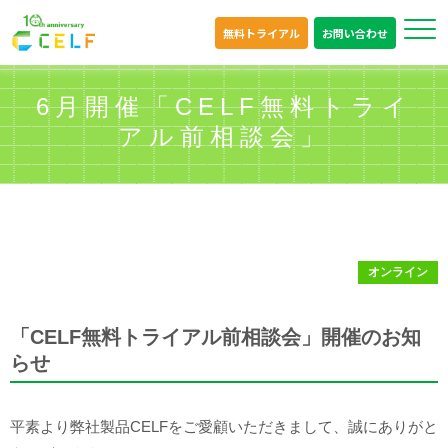
無料トライアル
お問い合わせ
6月開催「CELF無料トライ
アル前相談会」
オンライン
「CELF無料トライアル前相談会」開催のお知
らせ
平素より弊社製品CELFをご愛顧いただきまして、誠にありがと