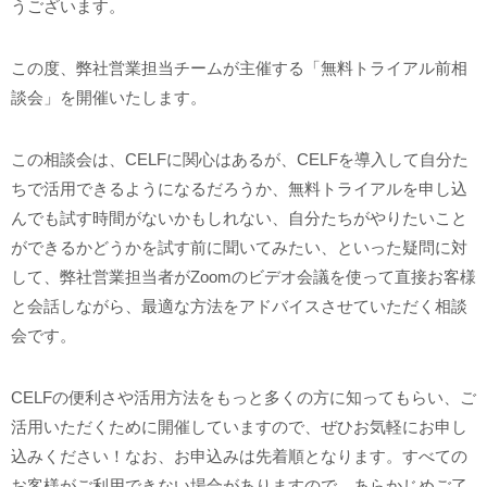
うございます。
この度、弊社営業担当チームが主催する「無料トライアル前相
談会」を開催いたします。
この相談会は、CELFに関心はあるが、CELFを導入して自分た
ちで活用できるようになるだろうか、無料トライアルを申し込
んでも試す時間がないかもしれない、自分たちがやりたいこと
ができるかどうかを試す前に聞いてみたい、といった疑問に対
して、弊社営業担当者がZoomのビデオ会議を使って直接お客様
と会話しながら、最適な方法をアドバイスさせていただく相談
会です。
CELFの便利さや活用方法をもっと多くの方に知ってもらい、ご
活用いただくために開催していますので、ぜひお気軽にお申し
込みください！なお、お申込みは先着順となります。すべての
お客様がご利用できない場合がありますので、あらかじめご了