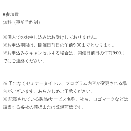
■参加費
無料（事前予約制）
※個人でのお申し込みはお受けしておりません。
※お申込期限は、開催日前日の午前9:00までとなります。
※お申込みをキャンセルする場合は、開催日前日の午前9:00ま
でにご連絡ください。
※ 予告なくセミナータイトル、プログラム内容が変更される場
合がございます。あらかじめご了承ください。
※ 記載されている製品/サービス名称、社名、ロゴマークなどは
該当する各社の商標または登録商標です。