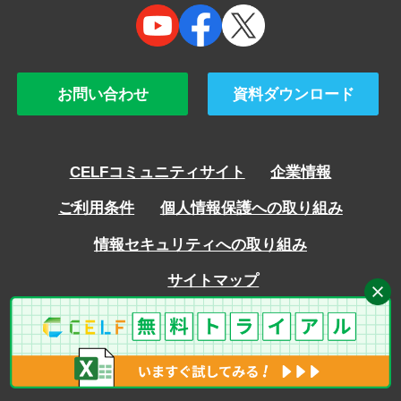
お問い合わせ
資料ダウンロード
CELFコミュニティサイト
企業情報
ご利用条件
個人情報保護への取り組み
情報セキュリティへの取り組み
サイトマップ
Copyright © SCSK Corporation ALL rights reserved.