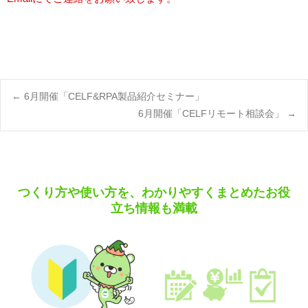
Post
←
6月開催「CELF&RPA製品紹介セミナー」
6月開催「CELFリモート相談会」
→
navigation
つくり方や使い方を、わかりやすくまとめたお役
立ち情報も満載