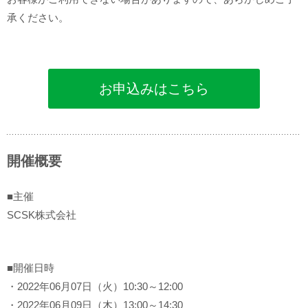
承ください。
お申込みはこちら
開催概要
■主催
SCSK株式会社
■開催日時
・2022年06月07日（火）10:30～12:00
・2022年06月09日（木）13:00～14:30