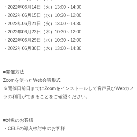
・2022年06月14日（火）13:00～14:30
・2022年06月15日（水）10:30～12:00
・2022年06月21日（火）13:00～14:30
・2022年06月23日（木）10:30～12:00
・2022年06月29日（水）10:30～12:00
・2022年06月30日（木）13:00～14:30
■開催方法
Zoomを使ったWeb会議形式
※開催日前日までにZoomをインストールして音声及びWebカメ
ラの利用ができることをご確認ください。
■対象のお客様
・CELFの導入検討中のお客様