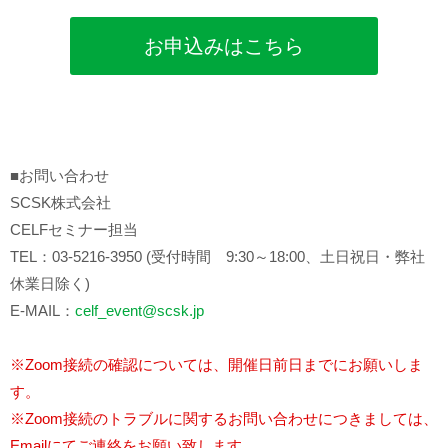
お申込みはこちら
■お問い合わせ
SCSK株式会社
CELFセミナー担当
TEL：03-5216-3950 (受付時間 9:30～18:00、土日祝日・弊社
休業日除く)
E-MAIL：
celf_event@scsk.jp
※Zoom接続の確認については、開催日前日までにお願いしま
す。
※Zoom接続のトラブルに関するお問い合わせにつきましては、
Emailにてご連絡をお願い致します。