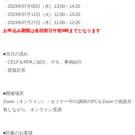
・2023年07月05日（水）13:00～14:20
・2023年07月11日（火）12:00～13:20
・2023年07月27日（木）11:00～12:20
お申込み期限は各回前日午前9時までとなります
■当日の流れ
・CELF＆RPAご紹介、デモ、事例紹介
・質疑応答
■開催場所
Zoom（オンライン）：セミナー中の講師のPCをZoomで画面共
有しながら、オンライン受講
■対象のお客様