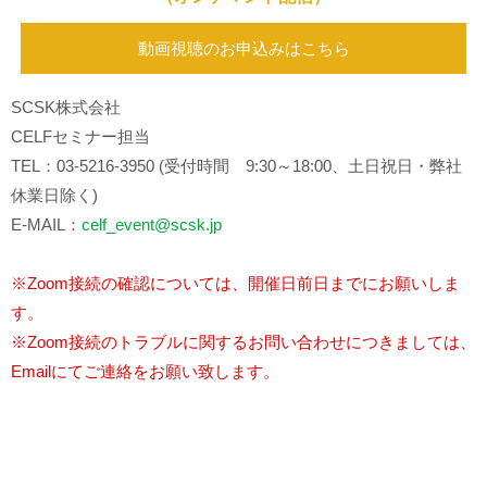
動画視聴のお申込みはこちら
SCSK株式会社
CELFセミナー担当
TEL：03-5216-3950 (受付時間 9:30～18:00、土日祝日・弊社
休業日除く)
E-MAIL：
celf_event@scsk.jp
※Zoom接続の確認については、開催日前日までにお願いしま
す。
※Zoom接続のトラブルに関するお問い合わせにつきましては、
Emailにてご連絡をお願い致します。