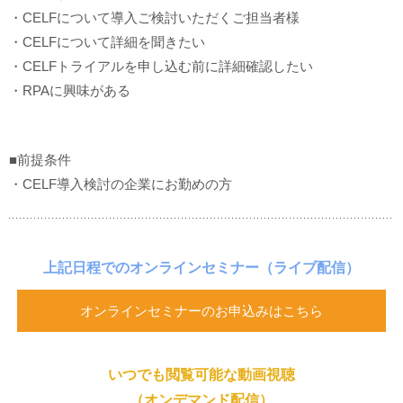
・CELFについて導入ご検討いただくご担当者様
・CELFについて詳細を聞きたい
・CELFトライアルを申し込む前に詳細確認したい
・RPAに興味がある
■前提条件
・CELF導入検討の企業にお勤めの方
上記日程でのオンラインセミナー
（ライブ配信）
オンラインセミナーのお申込みはこちら
いつでも閲覧可能な動画視聴
（オンデマンド配信）