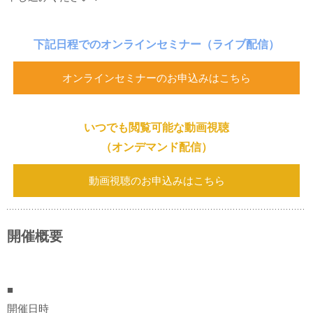
下記日程でのオンラインセミナー
（ライブ配信）
オンラインセミナーのお申込みはこちら
いつでも閲覧可能な動画視聴
（オンデマンド配信）
動画視聴のお申込みはこちら
開催概要
■
開催日時