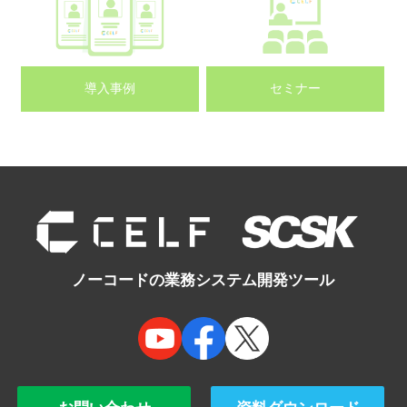
導入事例
セミナー
ノーコードの業務システム開発ツール