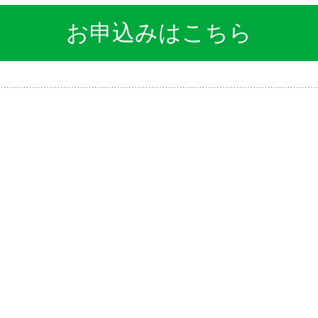
お申込みはこちら