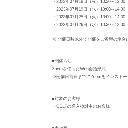
・2023年07月18日（火）10:30～12:00
・2023年07月19日（水）13:00～14:30
・2023年07月25日（火）13:00～14:30
・2023年07月26日（水）10:30～12:00
※ 開催日時以外で開催をご希望の場合
■開催方法
Zoomを使ったWeb会議形式
※開催日前日までにZoomをインスト
■対象のお客様
・CELFの導入検討中のお客様