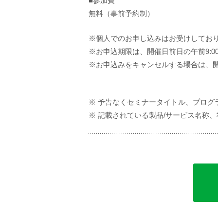
■参加費
無料（事前予約制）
※個人でのお申し込みはお受けしてお
※お申込期限は、開催日前日の午前9:0
※お申込みをキャンセルする場合は、開
※ 予告なくセミナータイトル、プロ
※ 記載されている製品/サービス名称