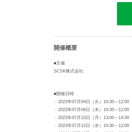
開催概要
■主催
SCSK株式会社
■開催日時
・2023年07月04日（火）10:30～12:00
・2023年07月06日（木）10:30～12:00
・2023年07月10日（月）13:00～14:30
・2023年07月12日（水）10:30～12:00