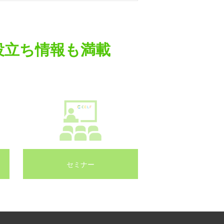
役立ち情報も満載
セミナー