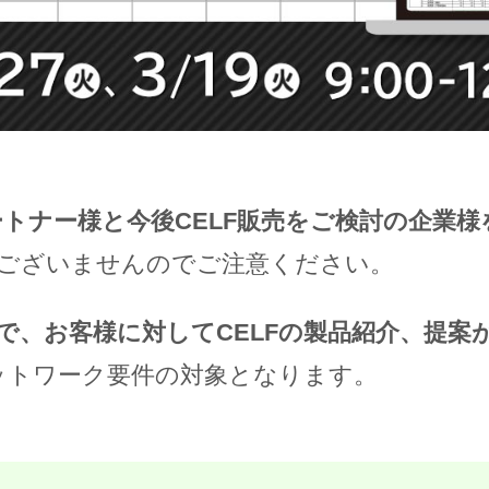
ートナー様と今後CELF販売をご検討の企業様
ございませんのでご注意ください。
で、お客様に対してCELFの製品紹介、提案
ネットワーク要件の対象となります。