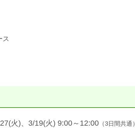
ース
/27(火)、3/19(火) 9:00～12:00
（3日間共通