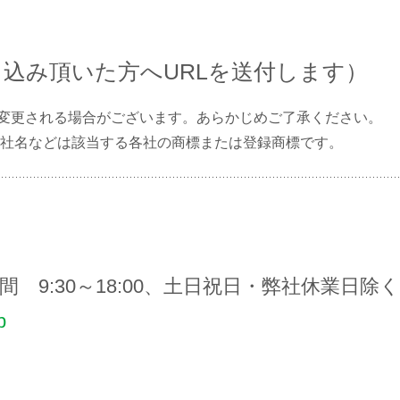
お申込み頂いた方へURLを送付します）
変更される場合がございます。あらかじめご了承ください。
、社名などは該当する各社の商標または登録商標です。
(受付時間 9:30～18:00、土日祝日・弊社休業日除く
p