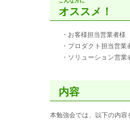
こんな方に
オススメ！
・お客様担当営業者様
・プロダクト担当営業
・ソリューション営業
内容
本勉強会では、以下の内容