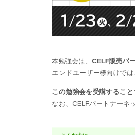
本勉強会は、
CELF販売パ
エンドユーザー様向けでは
この勉強会を受講すること
なお、CELFパートナー