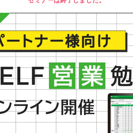
セミナーは終了しました。