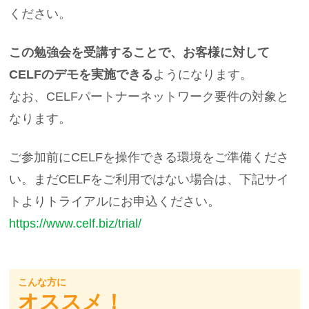
ください。
この勉強会を受講することで、お客様に対して
CELFのデモを実施できる
ようになります。
なお、CELFパートナーネットワーク要件の対象と
なります。
ご参加前にCELFを操作できる環境をご準備くださ
い。まだCELFをご利用ではない場合は、下記サイ
トよりトライアルにお申込ください。
https://www.celf.biz/trial/
こんな方に
オススメ！