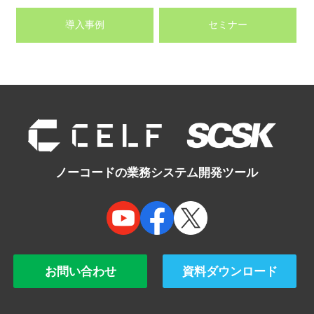
導入事例
セミナー
ノーコードの業務システム開発ツール
お問い合わせ
資料ダウンロード