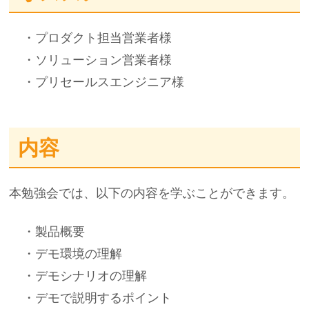
・プロダクト担当営業者様
・ソリューション営業者様
・プリセールスエンジニア様
内容
本勉強会では、以下の内容を学ぶことができます。
・製品概要
・デモ環境の理解
・デモシナリオの理解
・デモで説明するポイント