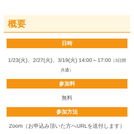
概要
日時
1/23(火)、2/27(火)、3/19(火) 14:00～17:00
（3日間
共通）
参加料
無料
参加方法
Zoom（お申込み頂いた方へURLを送付します）