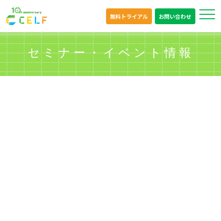
無料トライアル
お問い合わせ
セミナー・イベント情報