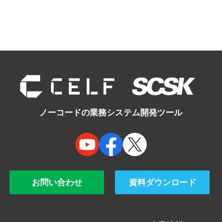
ノーコードの業務システム開発ツール
お問い合わせ
資料ダウンロード